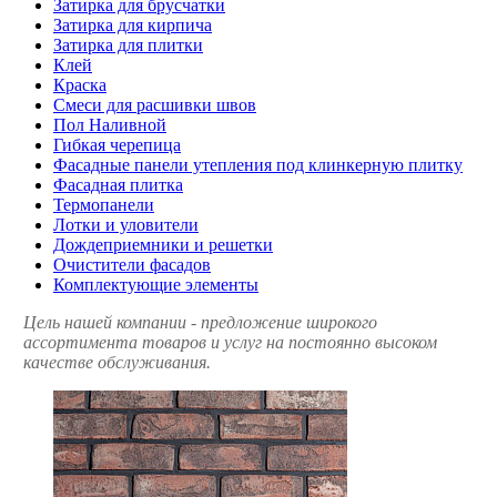
Затирка для брусчатки
Затирка для кирпича
Затирка для плитки
Клей
Краска
Смеси для расшивки швов
Пол Наливной
Гибкая черепица
Фасадные панели утепления под клинкерную плитку
Фасадная плитка
Термопанели
Лотки и уловители
Дождеприемники и решетки
Очистители фасадов
Комплектующие элементы
Цель нашей компании - предложение широкого
ассортимента товаров и услуг на постоянно высоком
качестве обслуживания.