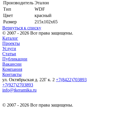
Производитель
Эталон
Тип
WDF
Цвет
красный
Размер
215х102х65
Вернуться к списку
© 2007 - 2026 Все права защищены.
Каталог
Проекты
Услуги
Статьи
Публикации
Вакансии
Компания
Контакты
ул. Октябрьская д. 22Г к. 2
+7(8422)703893
+7(927)2703893
info@tkeramika.ru
© 2007 - 2026 Все права защищены.