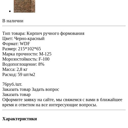
В наличии
Тип товара: Кирпич ручного формования
Цвет: Черно-красный
Формат: WDF
Размер: 215*102*65
Марка прочности: М-125
Морозостойкость: F-100
Водопоглощение: 8%
Масса: 2,8 кг
Расход: 59 шт/м2
76руб./шт.
Заказать товар
Задать вопрос
Заказать товар
Оформите заявку на сайте, мы свяжемся с вами в ближайшее
время и ответим на все интересующие вопросы.
Характеристики