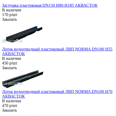
Заглушка пластиковая DN150 H80-H185 АКВАСТОК
В наличии
170 р/шт
Заказать
Лоток водоотводный пластиковый ЛВП NORMA DN100 H55
АКВАСТОК
В наличии
450 р/шт
Заказать
Лоток водоотводный пластиковый ЛВП NORMA DN100 H70
АКВАСТОК
В наличии
470 р/шт
Заказать