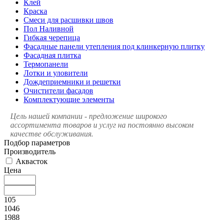
Клей
Краска
Смеси для расшивки швов
Пол Наливной
Гибкая черепица
Фасадные панели утепления под клинкерную плитку
Фасадная плитка
Термопанели
Лотки и уловители
Дождеприемники и решетки
Очистители фасадов
Комплектующие элементы
Цель нашей компании - предложение широкого
ассортимента товаров и услуг на постоянно высоком
качестве обслуживания.
Подбор параметров
Производитель
Аквасток
Цена
105
1046
1988