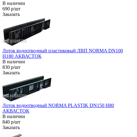
В наличии
690 р/шт
Заказать
Лоток водоотводный пластиковый ЛВП NORMA DN100
H180 АКВАСТОК
В наличии
830 р/шт
Заказать
Лоток водоотводный NORMA PLASTIK DN150 H80
АКВАСТОК
В наличии
840 р/шт
Заказать