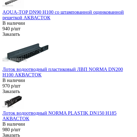
AQUA-TOP DN90 H100 со штампованной оцинкованной
решеткой АКВАСТОК
В наличии
940 р/шт
Заказать
Лоток водоотводный пластиковый ЛВП NORMA DN200
H100 АКВАСТОК
В наличии
970 р/шт
Заказать
Лоток водоотводный NORMA PLASTIK DN150 H185
АКВАСТОК
В наличии
980 р/шт
Заказать