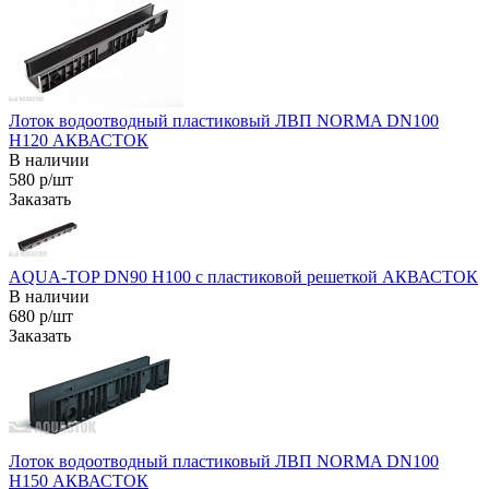
Лоток водоотводный пластиковый ЛВП NORMA DN100
H120 АКВАСТОК
В наличии
580 р/шт
Заказать
AQUA-TOP DN90 H100 с пластиковой решеткой АКВАСТОК
В наличии
680 р/шт
Заказать
Лоток водоотводный пластиковый ЛВП NORMA DN100
H150 АКВАСТОК