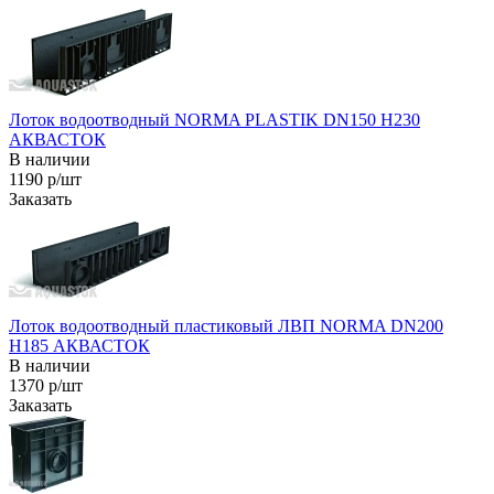
Лоток водоотводный NORMA PLASTIK DN150 H230
АКВАСТОК
В наличии
1190 р/шт
Заказать
Лоток водоотводный пластиковый ЛВП NORMA DN200
H185 АКВАСТОК
В наличии
1370 р/шт
Заказать