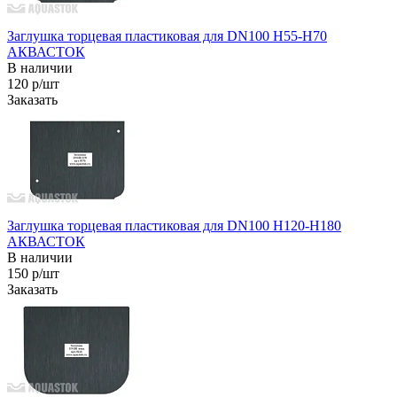
Заглушка торцевая пластиковая для DN100 H55-H70
АКВАСТОК
В наличии
120 р/шт
Заказать
Заглушка торцевая пластиковая для DN100 H120-H180
АКВАСТОК
В наличии
150 р/шт
Заказать