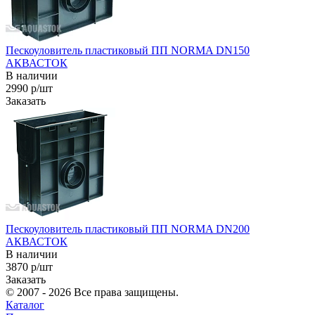
Пескоуловитель пластиковый ПП NORMA DN150
АКВАСТОК
В наличии
2990 р/шт
Заказать
Пескоуловитель пластиковый ПП NORMA DN200
АКВАСТОК
В наличии
3870 р/шт
Заказать
© 2007 - 2026 Все права защищены.
Каталог