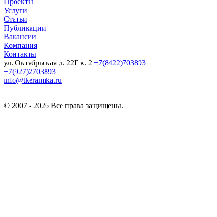
Проекты
Услуги
Статьи
Публикации
Вакансии
Компания
Контакты
ул. Октябрьская д. 22Г к. 2
+7(8422)703893
+7(927)2703893
info@tkeramika.ru
© 2007 - 2026 Все права защищены.