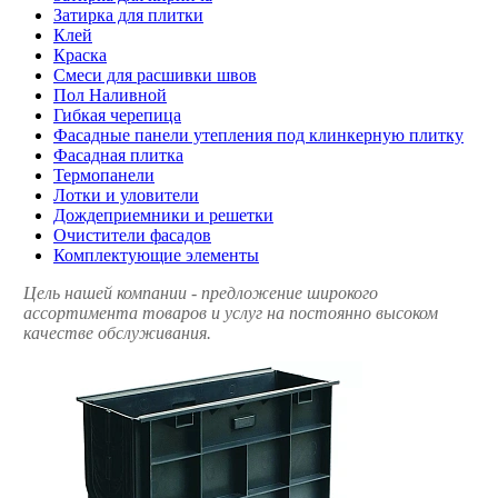
Затирка для плитки
Клей
Краска
Смеси для расшивки швов
Пол Наливной
Гибкая черепица
Фасадные панели утепления под клинкерную плитку
Фасадная плитка
Термопанели
Лотки и уловители
Дождеприемники и решетки
Очистители фасадов
Комплектующие элементы
Цель нашей компании - предложение широкого
ассортимента товаров и услуг на постоянно высоком
качестве обслуживания.