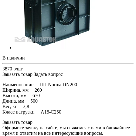
В наличии
3870 р/шт
Заказать товар
Задать вопрос
Наименование ПП Norma DN200
Ширина, мм 260
Высота, мм 670
Длина, мм 500
Вес, кг 3,8
Класс нагрузки A15-С250
Заказать товар
Оформите заявку на сайте, мы свяжемся с вами в ближайшее
время и ответим на все интересующие вопросы.