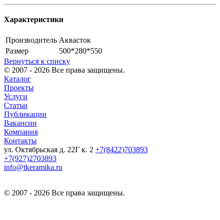
Характеристики
Производитель
Аквасток
Размер
500*280*550
Вернуться к списку
© 2007 - 2026 Все права защищены.
Каталог
Проекты
Услуги
Статьи
Публикации
Вакансии
Компания
Контакты
ул. Октябрьская д. 22Г к. 2
+7(8422)703893
+7(927)2703893
info@tkeramika.ru
© 2007 - 2026 Все права защищены.